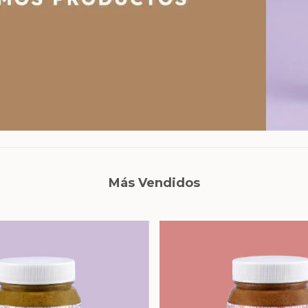
Más Vendidos