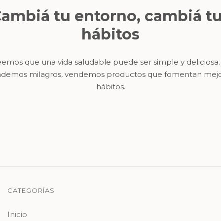
ambiá tu entorno, cambiá t
hábitos
emos que una vida saludable puede ser simple y deliciosa
demos milagros, vendemos productos que fomentan mej
hábitos.
CATEGORÍAS
Inicio