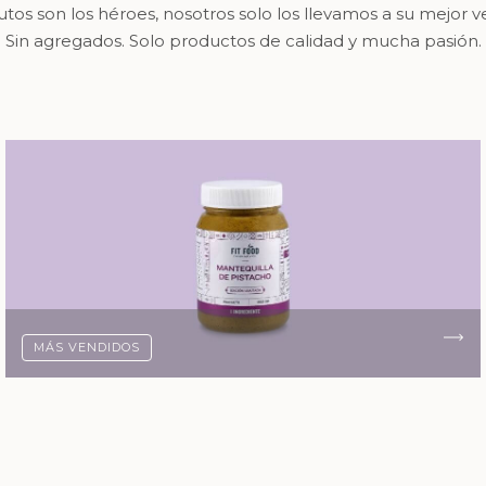
rutos son los héroes, nosotros solo los llevamos a su mejor ve
Sin agregados. Solo productos de calidad y mucha pasión.
MÁS VENDIDOS