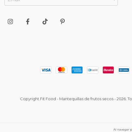
Copyright Fit Food - Mantequillas de frutos secos - 2026. 
Al navegar p