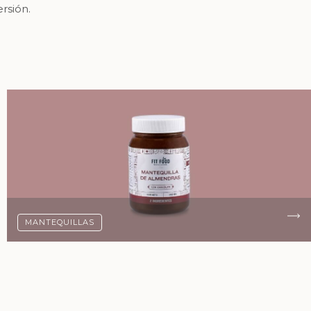
rsión.
MANTEQUILLAS