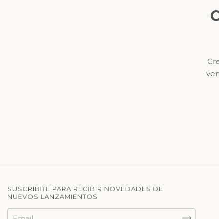
C
Cre
ven
SUSCRIBITE PARA RECIBIR NOVEDADES DE
NUEVOS LANZAMIENTOS