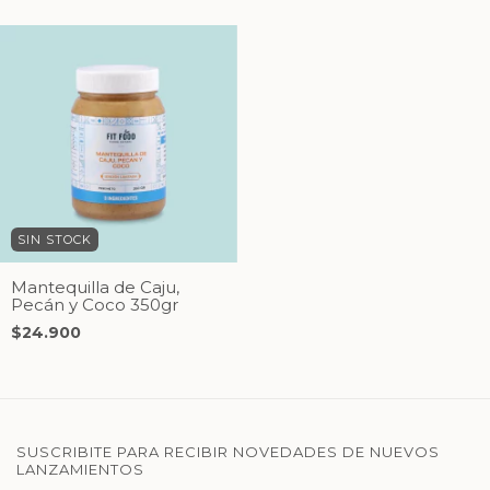
SIN STOCK
Mantequilla de Caju,
Pecán y Coco 350gr
$24.900
SUSCRIBITE PARA RECIBIR NOVEDADES DE NUEVOS
LANZAMIENTOS