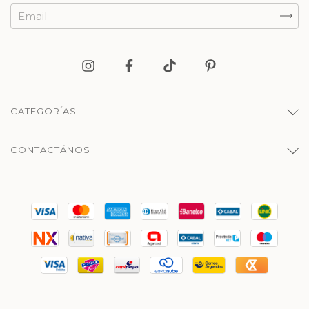
CATEGORÍAS
CONTACTÁNOS