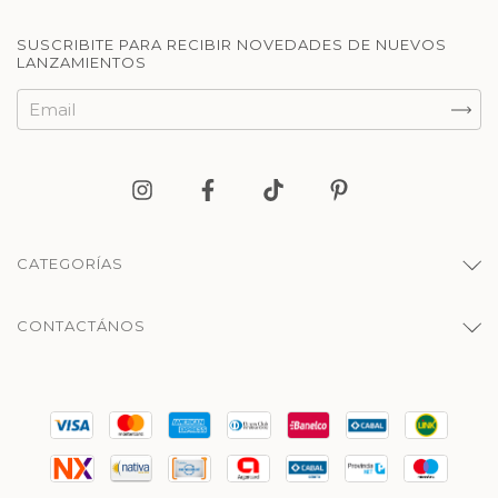
SUSCRIBITE PARA RECIBIR NOVEDADES DE NUEVOS
LANZAMIENTOS
CATEGORÍAS
CONTACTÁNOS